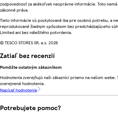
zodpovednosť za akékoľvek nesprávne informácie. Toto nemá 
zákonné práva.
Tieto informácie sú poskytované iba pre osobnú potrebu, a n
reprodukované žiadnym spôsobom bez predchádzajúceho súhl
Limited ani bez náležitého potvrdenia.
© TESCO STORES SR, a.s. 2026
Zatiaľ bez recenzií
Pomôžte ostatným zákazníkom
Hodnotenia zverejňujú naši zákazníci priamo na našom webe.
zverejnené hodnotenia.
Napísať hodnotenie
Potrebujete pomoc?