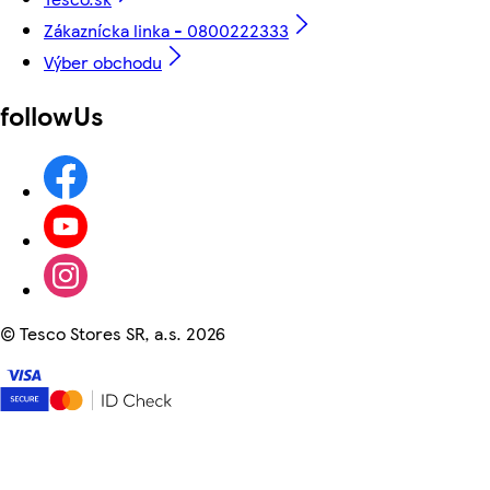
Zákaznícka linka - 0800222333
Výber obchodu
followUs
©
Tesco Stores SR, a.s. 2026