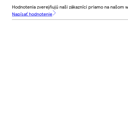
Hodnotenia zverejňujú naši zákazníci priamo na našom 
Napísať hodnotenie