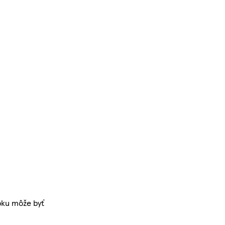
bku môže byť