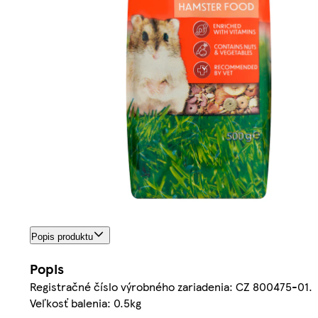
Popis produktu
Popis
Registračné číslo výrobného zariadenia: CZ 800475-01.
Veľkosť balenia: 0.5kg