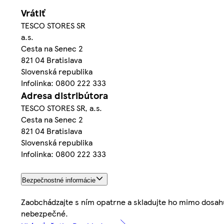
Vrátiť
TESCO STORES SR
a.s.
Cesta na Senec 2
821 04 Bratislava
Slovenská republika
Infolinka: 0800 222 333
Adresa distribútora
TESCO STORES SR, a.s.
Cesta na Senec 2
821 04 Bratislava
Slovenská republika
Infolinka: 0800 222 333
Bezpečnostné informácie
Zaobchádzajte s ním opatrne a skladujte ho mimo dosah
nebezpečné.