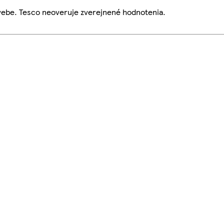
webe. Tesco neoveruje zverejnené hodnotenia.