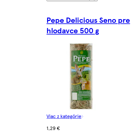
Pepe Delicious Seno pre
hlodavce 500 g
Viac z kategórie
1,29 €