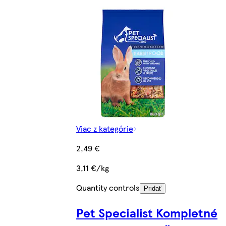
Viac z kategórie
2,49 €
3,11 €/kg
Quantity controls
Pridať
Pet Specialist Kompletné