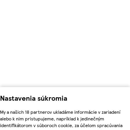
Nastavenia súkromia
My a našich 18 partnerov ukladáme informácie v zariadení
alebo k nim pristupujeme, napríklad k jedinečným
identifikátorom v súboroch cookie, za účelom spracúvania