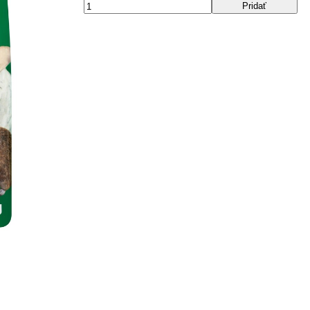
Pridať