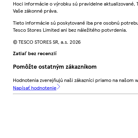
Hoci informácie o výrobku sú pravidelne aktualizované
Vaše zákonné práva.
Tieto informácie sú poskytované iba pre osobnú potre
Tesco Stores Limited ani bez náležitého potvrdenia.
© TESCO STORES SR, a.s. 2026
Zatiaľ bez recenzií
Pomôžte ostatným zákazníkom
Hodnotenia zverejňujú naši zákazníci priamo na našom 
Napísať hodnotenie