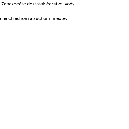
. Zabezpečte dostatok čerstvej vody.
te na chladnom a suchom mieste.