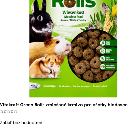
Vitakraft Green Rolls zmiešané krmivo pre všetky hlodavce
Zatiaľ bez hodnotení