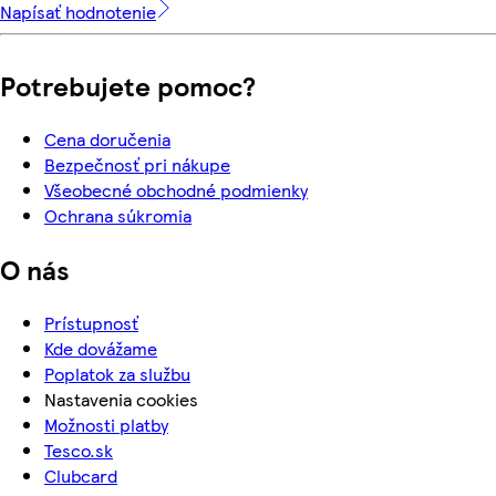
Napísať hodnotenie
Potrebujete pomoc?
Cena doručenia
Bezpečnosť pri nákupe
Všeobecné obchodné podmienky
Ochrana súkromia
O nás
Prístupnosť
Kde dovážame
Poplatok za službu
Nastavenia cookies
Možnosti platby
Tesco.sk
Clubcard