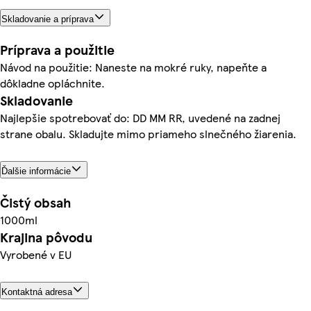
Skladovanie a príprava
Príprava a použitie
Návod na použitie: Naneste na mokré ruky, napeňte a
dôkladne opláchnite.
Skladovanie
Najlepšie spotrebovať do: DD MM RR, uvedené na zadnej
strane obalu. Skladujte mimo priameho slnečného žiarenia.
Ďalšie informácie
Čistý obsah
1000ml
Krajina pôvodu
Vyrobené v EU
Kontaktná adresa