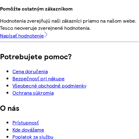
Pomôžte ostatným zákazníkom
Hodnotenia zverejňujú naši zákazníci priamo na našom webe.
Tesco neoveruje zverejnené hodnotenia.
Napísať hodnotenie
Potrebujete pomoc?
Cena doručenia
Bezpečnosť pri nákupe
Všeobecné obchodné podmienky
Ochrana súkromia
O nás
Prístupnosť
Kde dovážame
Poplatok za službu