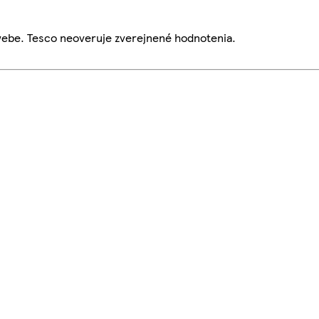
webe. Tesco neoveruje zverejnené hodnotenia.