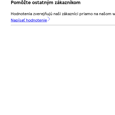
Pomôžte ostatným zákazníkom
Hodnotenia zverejňujú naši zákazníci priamo na našom 
Napísať hodnotenie