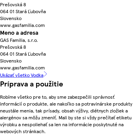
Prešovská 8
064 01 Stará Ľubovňa
Slovensko
www.gasfamilia.com
Meno a adresa
GAS Familia, s.r.o.
Prešovská 8
064 01 Stará Ľubovňa
Slovensko
www.gasfamilia.com
Ukázať všetko Vodka
Príprava a použitie
Robíme všetko pre to, aby sme zabezpečili správnosť
informácií o produkte, ale nakoľko sa potravinárske produkty
neustále menia, tak prísady, obsah výživy, diétnych zložiek a
alergénov sa môžu zmeniť. Mali by ste si vždy prečítať etiketu
výrobku a nespoliehať sa len na informácie poskytnuté na
webových stránkach.