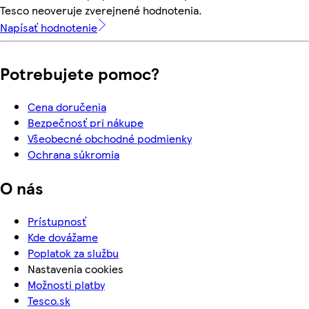
Tesco neoveruje zverejnené hodnotenia.
Napísať hodnotenie
Potrebujete pomoc?
Cena doručenia
Bezpečnosť pri nákupe
Všeobecné obchodné podmienky
Ochrana súkromia
O nás
Prístupnosť
Kde dovážame
Poplatok za službu
Nastavenia cookies
Možnosti platby
Tesco.sk