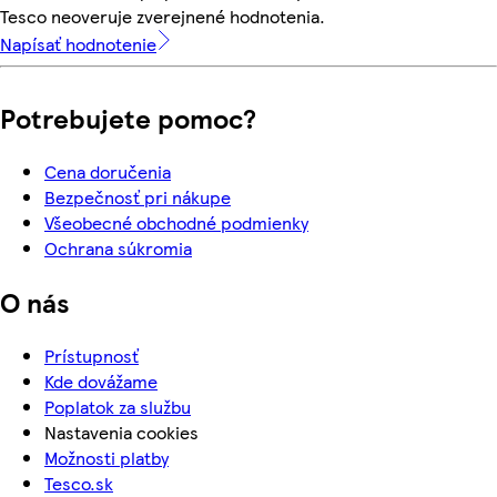
Tesco neoveruje zverejnené hodnotenia.
Napísať hodnotenie
Potrebujete pomoc?
Cena doručenia
Bezpečnosť pri nákupe
Všeobecné obchodné podmienky
Ochrana súkromia
O nás
Prístupnosť
Kde dovážame
Poplatok za službu
Nastavenia cookies
Možnosti platby
Tesco.sk