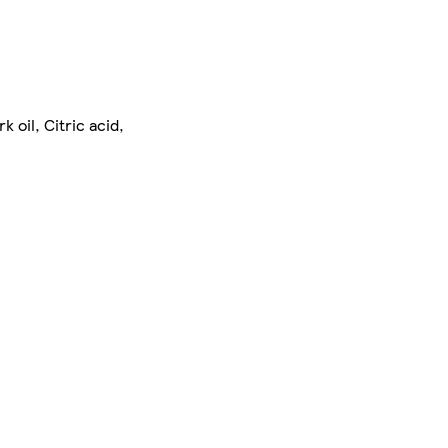
oil, Citric acid,