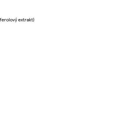
ferolový extrakt)