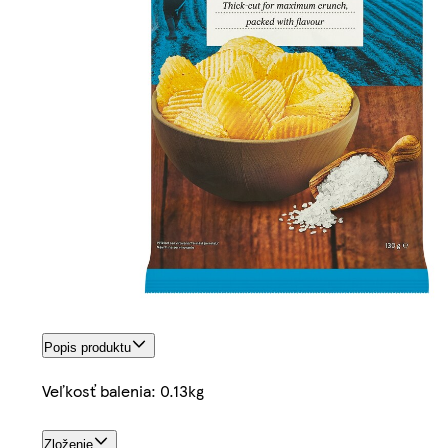
Popis produktu
Veľkosť balenia: 0.13kg
Zloženie