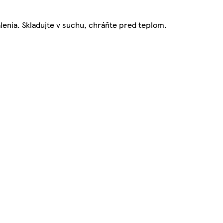
alenia. Skladujte v suchu, chráňte pred teplom.