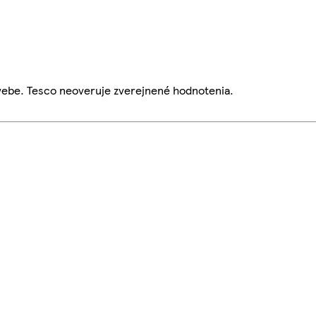
webe. Tesco neoveruje zverejnené hodnotenia.