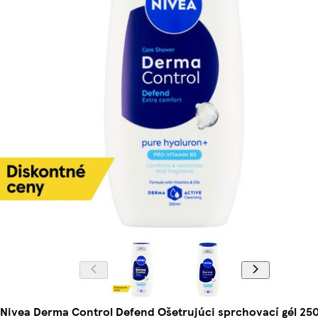
Nivea Derma Control Defend Ošetrujúci sprchovací gél 250