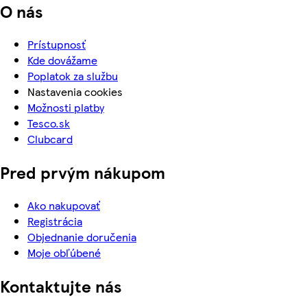
O nás
Prístupnosť
Kde dovážame
Poplatok za službu
Nastavenia cookies
Možnosti platby
Tesco.sk
Clubcard
Pred prvým nákupom
Ako nakupovať
Registrácia
Objednanie doručenia
Moje obľúbené
Kontaktujte nás