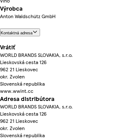
Víno
Výrobca
Anton Waldschütz GmbH
Kontaktná adresa
Vrátiť
WORLD BRANDS SLOVAKIA, s.r.o.
Lieskovská cesta 126
962 21 Lieskovec
okr. Zvolen
Slovenská republika
www.wwint.cc
Adresa distribútora
WORLD BRANDS SLOVAKIA, s.r.o.
Lieskovská cesta 126
962 21 Lieskovec
okr. Zvolen
Slovenská republika