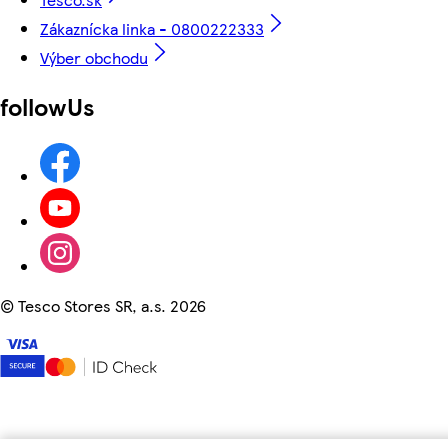
Zákaznícka linka - 0800222333
Výber obchodu
followUs
©
Tesco Stores SR, a.s. 2026