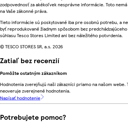
zodpovednosť za akékoľvek nesprávne informácie. Toto nemá 
na Vaše zákonné práva.
Tieto informácie sú poskytované iba pre osobnú potrebu, a 
byť reprodukované žiadnym spôsobom bez predchádzajúceho
súhlasu Tesco Stores Limited ani bez náležitého potvrdenia.
© TESCO STORES SR, a.s. 2026
Zatiaľ bez recenzií
Pomôžte ostatným zákazníkom
Hodnotenia zverejňujú naši zákazníci priamo na našom webe.
neoveruje zverejnené hodnotenia.
Napísať hodnotenie
Potrebujete pomoc?