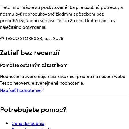
Tieto informácie sú poskytované iba pre osobnú potrebu, a
nesmú byť reprodukované žiadnym spôsobom bez
predchádzajúceho súhlasu Tesco Stores Limited ani bez
náležitého potvrdenia.
© TESCO STORES SR, a.s. 2026
Zatiaľ bez recenzií
Pomôžte ostatným zákazníkom
Hodnotenia zverejňujú naši zákazníci priamo na našom webe.
Tesco neoveruje zverejnené hodnotenia.
Napísať hodnotenie
Potrebujete pomoc?
Cena doručenia