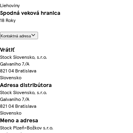
Liehoviny
Spodná veková hranica
18 Roky
Kontaktná adresa
Vrátiť
Stock Slovensko, s.r.o.
Galvaniho 7/A
821 04 Bratislava
Slovensko
Adresa distribútora
Stock Slovensko, s.r.o.
Galvaniho 7/A
821 04 Bratislava
Slovensko
Meno a adresa
Stock Plzeň-Božkov s.r.o.