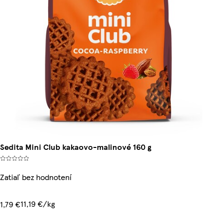
Sedita Mini Club kakaovo-malinové 160 g
Zatiaľ bez hodnotení
11,19 €/kg
1,79 €