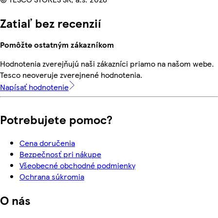
Zatiaľ bez recenzií
Pomôžte ostatným zákazníkom
Hodnotenia zverejňujú naši zákazníci priamo na našom webe.
Tesco neoveruje zverejnené hodnotenia.
Napísať hodnotenie
Potrebujete pomoc?
Cena doručenia
Bezpečnosť pri nákupe
Všeobecné obchodné podmienky
Ochrana súkromia
O nás