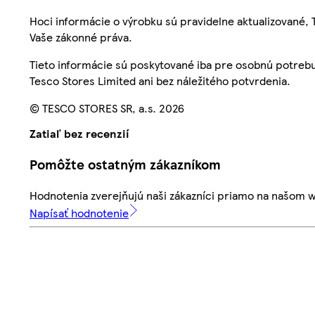
Hoci informácie o výrobku sú pravidelne aktualizované
Vaše zákonné práva.
Tieto informácie sú poskytované iba pre osobnú potre
Tesco Stores Limited ani bez náležitého potvrdenia.
© TESCO STORES SR, a.s. 2026
Zatiaľ bez recenzií
Pomôžte ostatným zákazníkom
Hodnotenia zverejňujú naši zákazníci priamo na našom 
Napísať hodnotenie