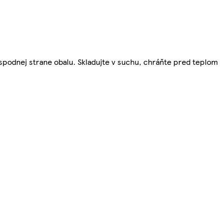
o spodnej strane obalu. Skladujte v suchu, chráňte pred teplo