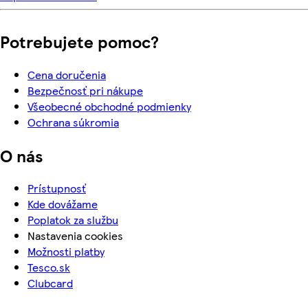
Potrebujete pomoc?
Cena doručenia
Bezpečnosť pri nákupe
Všeobecné obchodné podmienky
Ochrana súkromia
O nás
Prístupnosť
Kde dovážame
Poplatok za službu
Nastavenia cookies
Možnosti platby
Tesco.sk
Clubcard