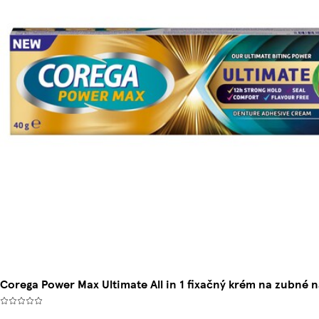
Corega Power Max Ultimate All in 1 fixačný krém na zubné 