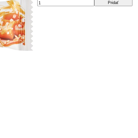
Pridať