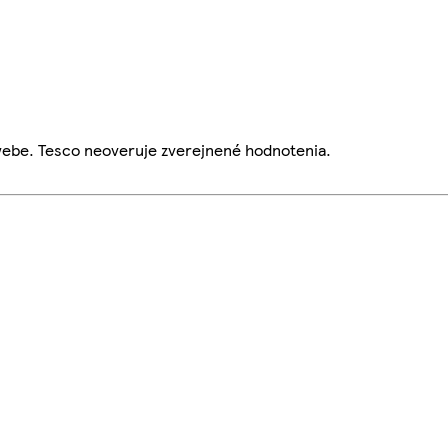
webe. Tesco neoveruje zverejnené hodnotenia.