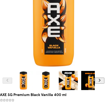
AXE SG Premium Black Vanilla 400 ml