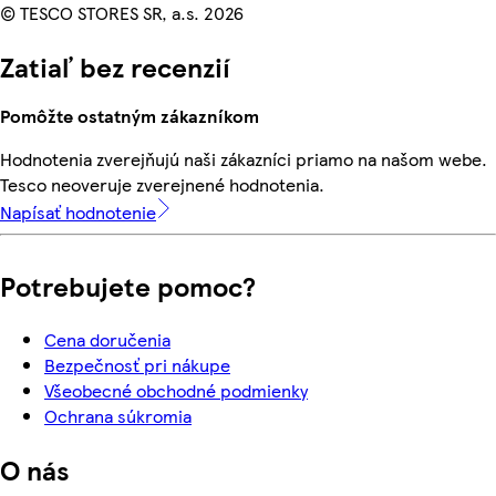
© TESCO STORES SR, a.s. 2026
Zatiaľ bez recenzií
Pomôžte ostatným zákazníkom
Hodnotenia zverejňujú naši zákazníci priamo na našom webe.
Tesco neoveruje zverejnené hodnotenia.
Napísať hodnotenie
Potrebujete pomoc?
Cena doručenia
Bezpečnosť pri nákupe
Všeobecné obchodné podmienky
Ochrana súkromia
O nás