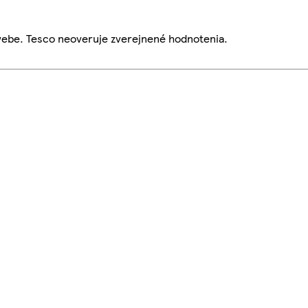
webe. Tesco neoveruje zverejnené hodnotenia.