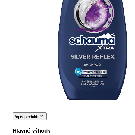
Popis produktu
Hlavné výhody