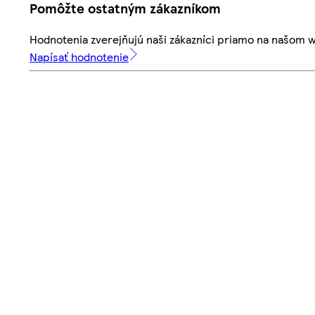
Pomôžte ostatným zákazníkom
Hodnotenia zverejňujú naši zákazníci priamo na našom 
Napísať hodnotenie