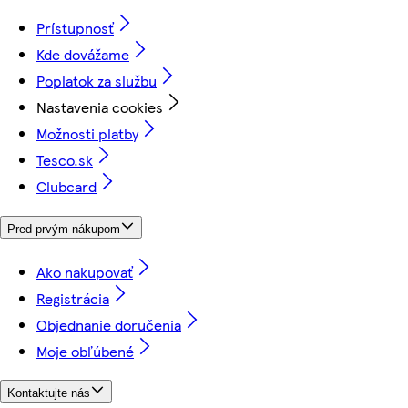
Prístupnosť
Kde dovážame
Poplatok za službu
Nastavenia cookies
Možnosti platby
Tesco.sk
Clubcard
Pred prvým nákupom
Ako nakupovať
Registrácia
Objednanie doručenia
Moje obľúbené
Kontaktujte nás