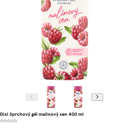
Dixi Sprchový gél malinový sen 400 ml