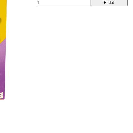
Pridať