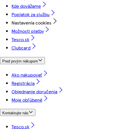
Kde dovážame
Poplatok za službu
Nastavenia cookies
Možnosti platby
Tesco.sk
Clubcard
Pred prvým nákupom
Ako nakupovať
Registrácia
Objednanie doručenia
Moje obľúbené
Kontaktujte nás
Tesco.sk