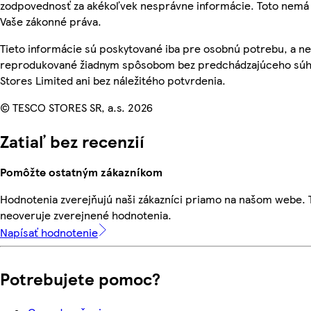
zodpovednosť za akékoľvek nesprávne informácie. Toto nemá 
Vaše zákonné práva.
Tieto informácie sú poskytované iba pre osobnú potrebu, a n
reprodukované žiadnym spôsobom bez predchádzajúceho súh
Stores Limited ani bez náležitého potvrdenia.
© TESCO STORES SR, a.s. 2026
Zatiaľ bez recenzií
Pomôžte ostatným zákazníkom
Hodnotenia zverejňujú naši zákazníci priamo na našom webe.
neoveruje zverejnené hodnotenia.
Napísať hodnotenie
Potrebujete pomoc?