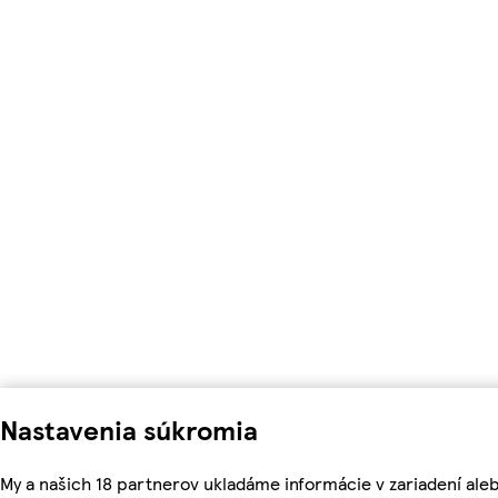
Nastavenia súkromia
My a našich 18 partnerov ukladáme informácie v zariadení ale