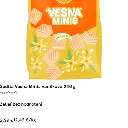
Sedita Vesna Minis vanilková 240 g
Zatiaľ bez hodnotení
12,46 €/kg
2,99 €