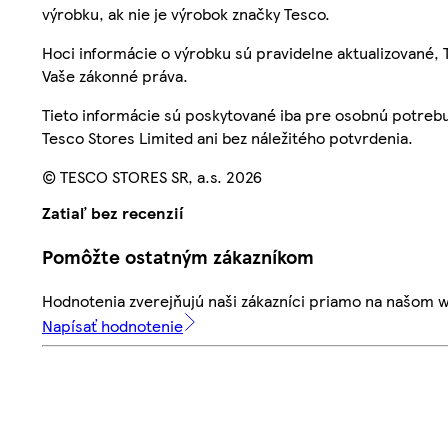
výrobku, ak nie je výrobok značky Tesco.
Hoci informácie o výrobku sú pravidelne aktualizované
Vaše zákonné práva.
Tieto informácie sú poskytované iba pre osobnú potre
Tesco Stores Limited ani bez náležitého potvrdenia.
© TESCO STORES SR, a.s. 2026
Zatiaľ bez recenzií
Pomôžte ostatným zákazníkom
Hodnotenia zverejňujú naši zákazníci priamo na našom 
Napísať hodnotenie