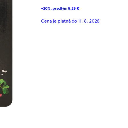
-20%, predtým 5,29 €
Cena je platná do 11. 8. 2026