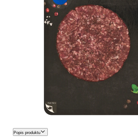
Popis produktu