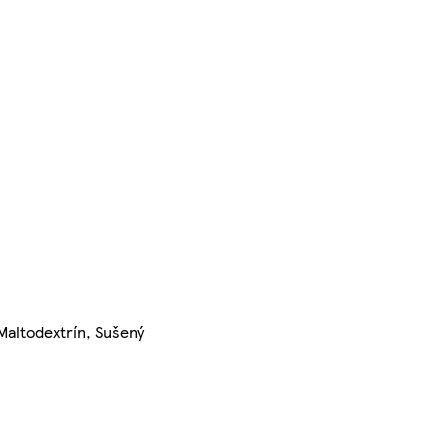
Maltodextrín, Sušený