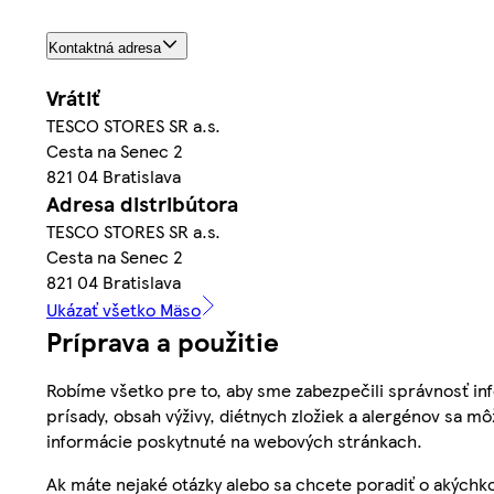
Kontaktná adresa
Vrátiť
TESCO STORES SR a.s.
Cesta na Senec 2
821 04 Bratislava
Adresa distribútora
TESCO STORES SR a.s.
Cesta na Senec 2
821 04 Bratislava
Ukázať všetko Mäso
Príprava a použitie
Robíme všetko pre to, aby sme zabezpečili správnosť inf
prísady, obsah výživy, diétnych zložiek a alergénov sa mô
informácie poskytnuté na webových stránkach.
Ak máte nejaké otázky alebo sa chcete poradiť o akýchko