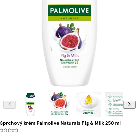
Sprchový krém Palmolive Naturals Fig & Milk 250 ml