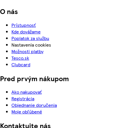
O nás
Prístupnosť
Kde dovážame
Poplatok za službu
Nastavenia cookies
Možnosti platby
Tesco.sk
Clubcard
Pred prvým nákupom
Ako nakupovať
Registrácia
Objednanie doručenia
Moje obľúbené
Kontaktujte nás