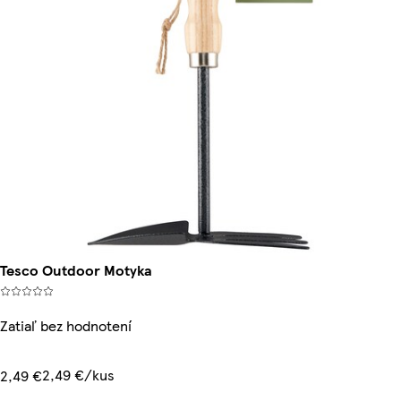
Tesco Outdoor Motyka
Zatiaľ bez hodnotení
2,49 €/kus
2,49 €