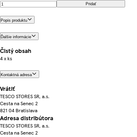
Pridať
Popis produktu
Ďalšie informácie
Čistý obsah
4 x ks
Kontaktná adresa
Vrátiť
TESCO STORES SR, a.s.
Cesta na Senec 2
821 04 Bratislava
Adresa distribútora
TESCO STORES SR, a.s.
Cesta na Senec 2