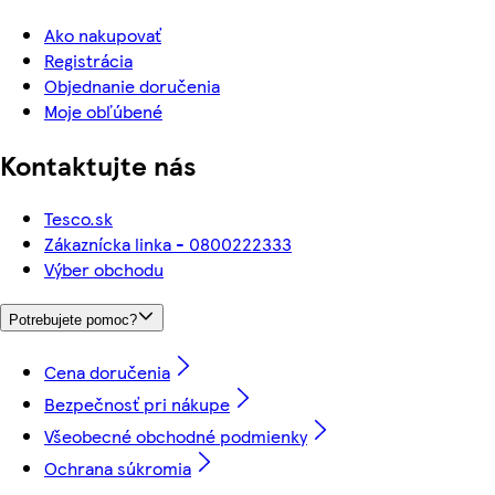
Ako nakupovať
Registrácia
Objednanie doručenia
Moje obľúbené
Kontaktujte nás
Tesco.sk
Zákaznícka linka - 0800222333
Výber obchodu
Potrebujete pomoc?
Cena doručenia
Bezpečnosť pri nákupe
Všeobecné obchodné podmienky
Ochrana súkromia