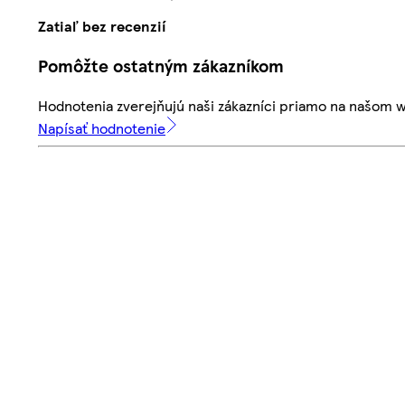
Zatiaľ bez recenzií
Pomôžte ostatným zákazníkom
Hodnotenia zverejňujú naši zákazníci priamo na našom 
Napísať hodnotenie