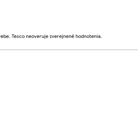
webe. Tesco neoveruje zverejnené hodnotenia.