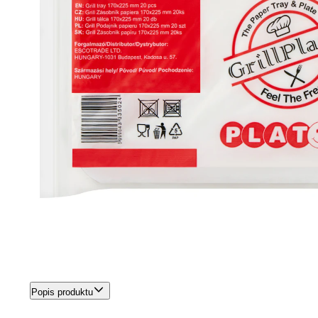
Popis produktu