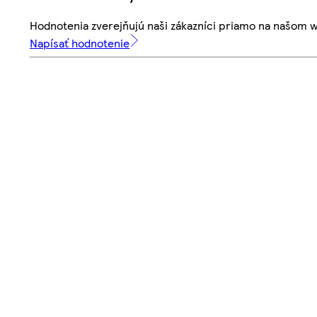
Hodnotenia zverejňujú naši zákazníci priamo na našom 
Napísať hodnotenie