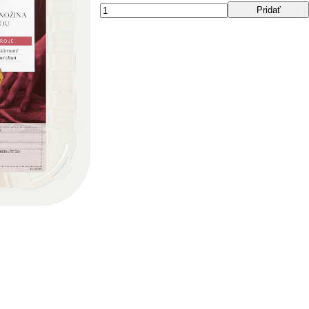
Pridať