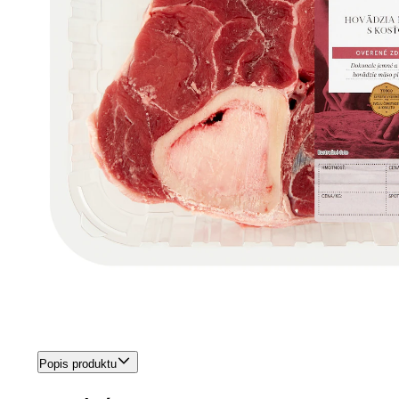
Popis produktu