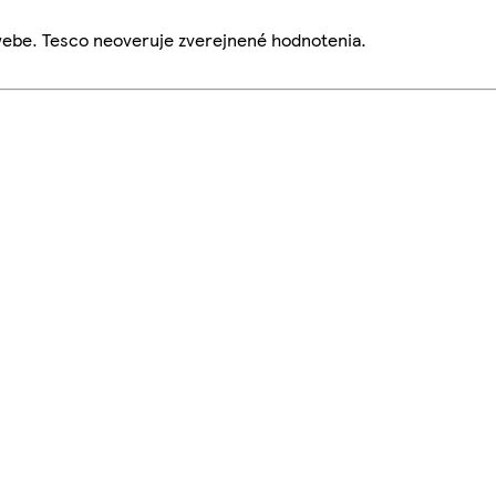
webe. Tesco neoveruje zverejnené hodnotenia.