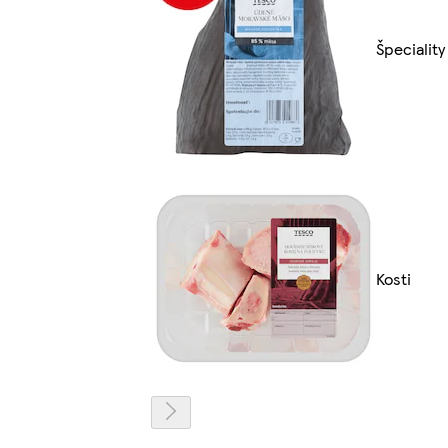
Špeciality
Kosti