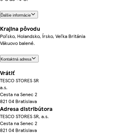
Ďalšie informácie
Krajina pôvodu
Poľsko, Holandsko, Írsko, Veľka Británia
Vákuovo balené.
Kontaktná adresa
Vrátiť
TESCO STORES SR
a.s.
Cesta na Senec 2
821 04 Bratislava
Adresa distribútora
TESCO STORES SR, a.s.
Cesta na Senec 2
821 04 Bratislava