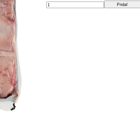
Pridať