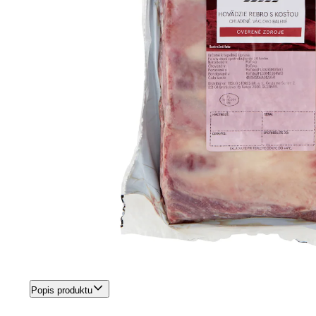
Popis produktu