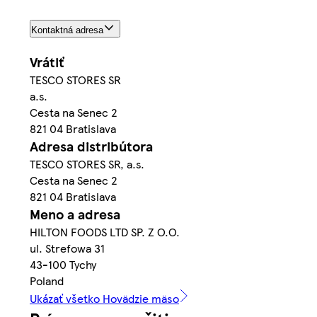
Kontaktná adresa
Vrátiť
TESCO STORES SR
a.s.
Cesta na Senec 2
821 04 Bratislava
Adresa distribútora
TESCO STORES SR, a.s.
Cesta na Senec 2
821 04 Bratislava
Meno a adresa
HILTON FOODS LTD SP. Z O.O.
ul. Strefowa 31
43-100 Tychy
Poland
Ukázať všetko Hovädzie mäso