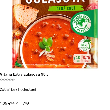
Vitana Extra gulášová 95 g
Zatiaľ bez hodnotení
14,21 €/kg
1,35 €