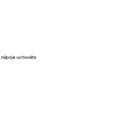
tu nápoja uchováte