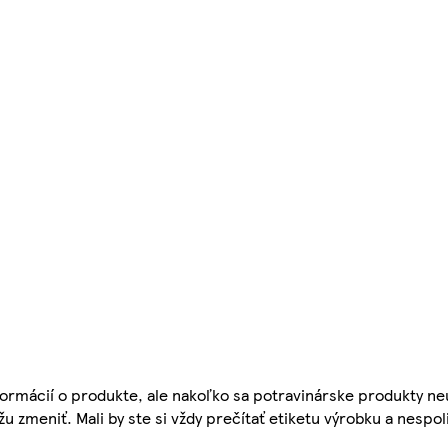
ormácií o produkte, ale nakoľko sa potravinárske produkty ne
žu zmeniť. Mali by ste si vždy prečítať etiketu výrobku a nespol