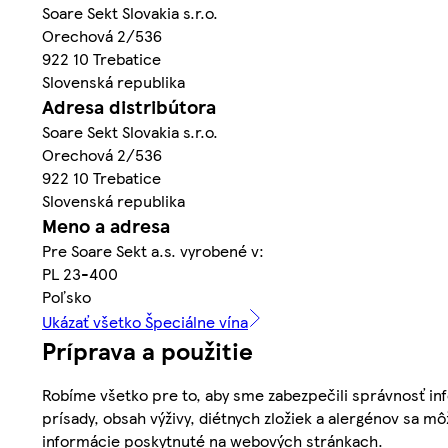
Soare Sekt Slovakia s.r.o.
Orechová 2/536
922 10 Trebatice
Slovenská republika
Adresa distribútora
Soare Sekt Slovakia s.r.o.
Orechová 2/536
922 10 Trebatice
Slovenská republika
Meno a adresa
Pre Soare Sekt a.s. vyrobené v:
PL 23-400
Poľsko
Ukázať všetko Špeciálne vína
Príprava a použitie
Robíme všetko pre to, aby sme zabezpečili správnosť inf
prísady, obsah výživy, diétnych zložiek a alergénov sa mô
informácie poskytnuté na webových stránkach.