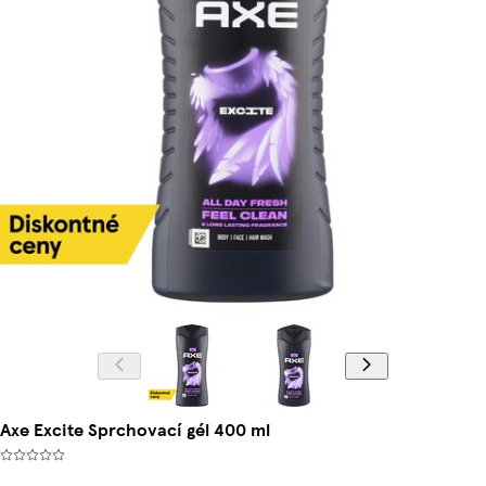
Axe Excite Sprchovací gél 400 ml