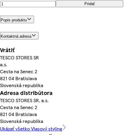
Pridať
Popis produktu
Kontaktná adresa
Vrátiť
TESCO STORES SR
a.s.
Cesta na Senec 2
821 04 Bratislava
Slovenská republika
Adresa distribútora
TESCO STORES SR, a.s.
Cesta na Senec 2
821 04 Bratislava
Slovenská republika
Ukázať všetko Vlasový styling