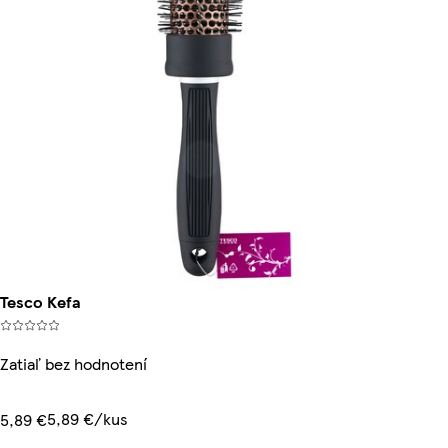
Tesco Kefa
Zatiaľ bez hodnotení
5,89 €/kus
5,89 €