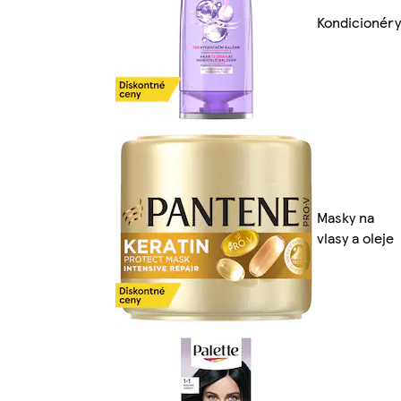
Kondicionéry
Masky na
vlasy a oleje