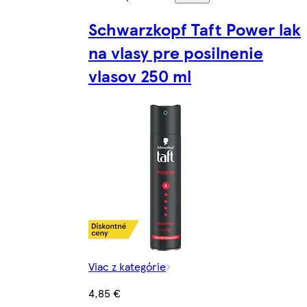
Schwarzkopf Taft Power lak
na vlasy pre posilnenie
vlasov 250 ml
Viac z kategórie
4,85 €