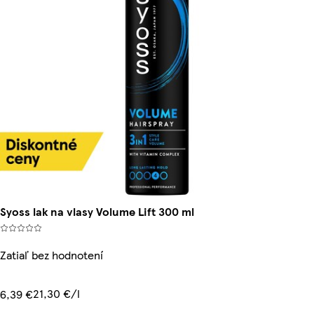
Syoss lak na vlasy Volume Lift 300 ml
Zatiaľ bez hodnotení
21,30 €/l
6,39 €