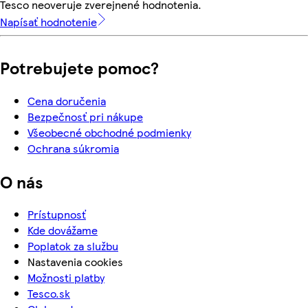
Tesco neoveruje zverejnené hodnotenia.
Napísať hodnotenie
Potrebujete pomoc?
Cena doručenia
Bezpečnosť pri nákupe
Všeobecné obchodné podmienky
Ochrana súkromia
O nás
Prístupnosť
Kde dovážame
Poplatok za službu
Nastavenia cookies
Možnosti platby
Tesco.sk