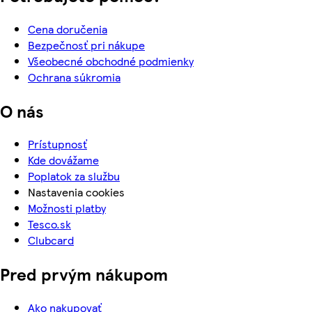
Cena doručenia
Bezpečnosť pri nákupe
Všeobecné obchodné podmienky
Ochrana súkromia
O nás
Prístupnosť
Kde dovážame
Poplatok za službu
Nastavenia cookies
Možnosti platby
Tesco.sk
Clubcard
Pred prvým nákupom
Ako nakupovať