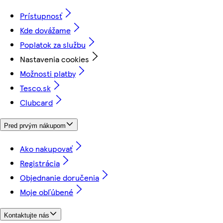
Prístupnosť
Kde dovážame
Poplatok za službu
Nastavenia cookies
Možnosti platby
Tesco.sk
Clubcard
Pred prvým nákupom
Ako nakupovať
Registrácia
Objednanie doručenia
Moje obľúbené
Kontaktujte nás