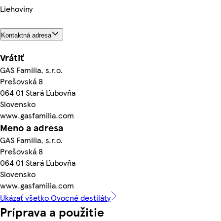
Liehoviny
Kontaktná adresa
Vrátiť
GAS Familia, s.r.o.
Prešovská 8
064 01 Stará Ľubovňa
Slovensko
www.gasfamilia.com
Meno a adresa
GAS Familia, s.r.o.
Prešovská 8
064 01 Stará Ľubovňa
Slovensko
www.gasfamilia.com
Ukázať všetko Ovocné destiláty
Príprava a použitie