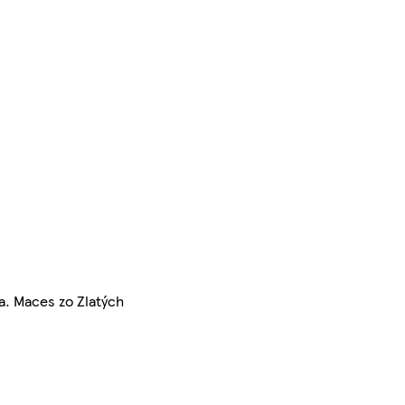
a. Maces zo Zlatých