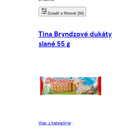
Zoradiť a filtrovať (50)
Tina Bryndzové dukáty
slané 55 g
Viac z kategórie