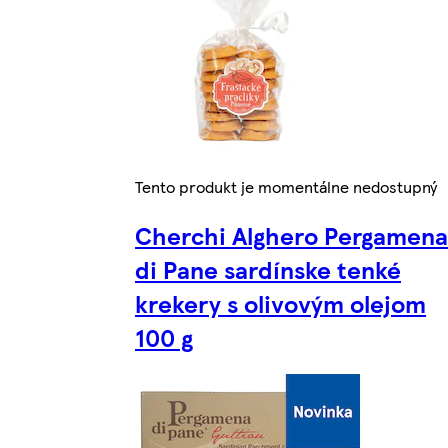
Tento produkt je momentálne nedostupný
Cherchi Alghero Pergamena
di Pane sardínske tenké
krekery s olivovým olejom
100 g