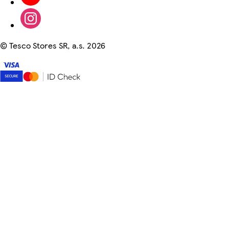
©
Tesco Stores SR, a.s. 2026