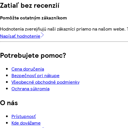
Zatiaľ bez recenzií
Pomôžte ostatným zákazníkom
Hodnotenia zverejňujú naši zákazníci priamo na našom webe.
Napísať hodnotenie
Potrebujete pomoc?
Cena doručenia
Bezpečnosť pri nákupe
Všeobecné obchodné podmienky
Ochrana súkromia
O nás
Prístupnosť
Kde dovážame