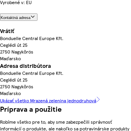
Vyrobené v: EU
Kontaktná adresa
Vrátiť
Bonduelle Central Europe Kft.
Ceglédi út 25
2750 Nagykőrös
Maďarsko
Adresa distribútora
Bonduelle Central Europe Kft.
Ceglédi út 25
2750 Nagykőrös
Maďarsko
Ukázať všetko Mrazená zelenina jednodruhová
Príprava a použitie
Robíme všetko pre to, aby sme zabezpečili správnosť
informácií o produkte, ale nakoľko sa potravinárske produkty