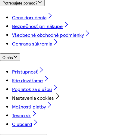
Potrebujete pomoc?
Cena doručenia
Bezpečnosť pri nákupe
Všeobecné obchodné podmienky
Ochrana súkromia
O nás
Prístupnosť
Kde dovážame
Poplatok za službu
Nastavenia cookies
Možnosti platby
Tesco.sk
Clubcard