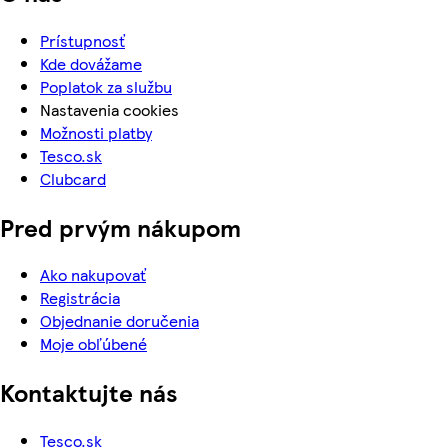
Prístupnosť
Kde dovážame
Poplatok za službu
Nastavenia cookies
Možnosti platby
Tesco.sk
Clubcard
Pred prvým nákupom
Ako nakupovať
Registrácia
Objednanie doručenia
Moje obľúbené
Kontaktujte nás
Tesco.sk