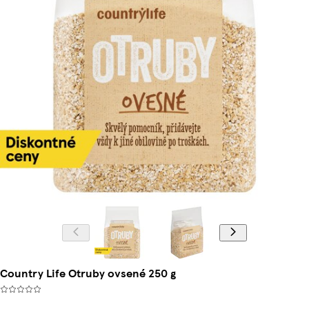
Country Life Otruby ovsené 250 g