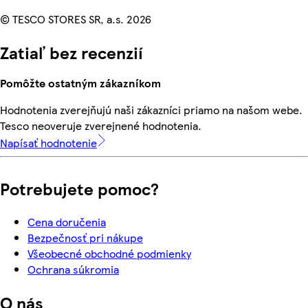
© TESCO STORES SR, a.s. 2026
Zatiaľ bez recenzií
Pomôžte ostatným zákazníkom
Hodnotenia zverejňujú naši zákazníci priamo na našom webe.
Tesco neoveruje zverejnené hodnotenia.
Napísať hodnotenie
Potrebujete pomoc?
Cena doručenia
Bezpečnosť pri nákupe
Všeobecné obchodné podmienky
Ochrana súkromia
O nás