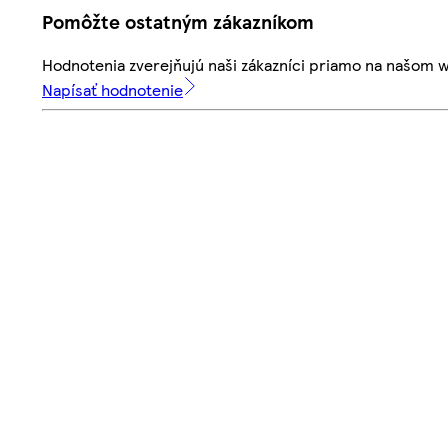
Pomôžte ostatným zákazníkom
Hodnotenia zverejňujú naši zákazníci priamo na našom 
Napísať hodnotenie