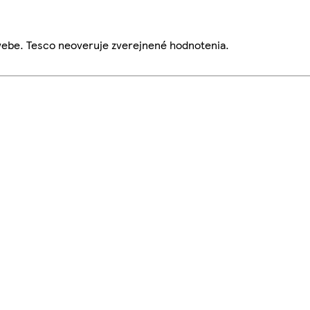
webe. Tesco neoveruje zverejnené hodnotenia.