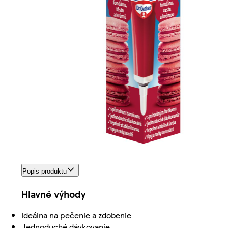
Popis produktu
Hlavné výhody
Ideálna na pečenie a zdobenie
Jednoduché dávkovanie