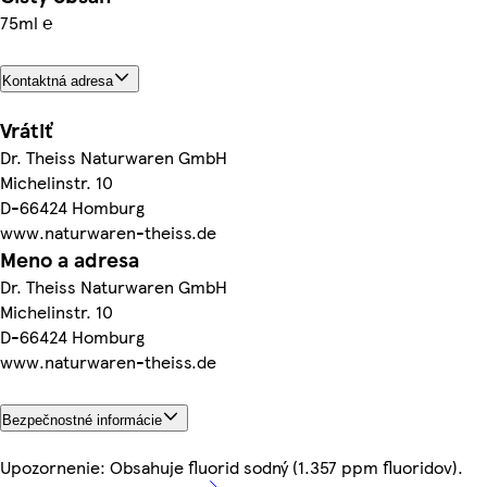
75ml ℮
Kontaktná adresa
Vrátiť
Dr. Theiss Naturwaren GmbH
Michelinstr. 10
D-66424 Homburg
www.naturwaren-theiss.de
Meno a adresa
Dr. Theiss Naturwaren GmbH
Michelinstr. 10
D-66424 Homburg
www.naturwaren-theiss.de
Bezpečnostné informácie
Upozornenie: Obsahuje fluorid sodný (1.357 ppm fluoridov).