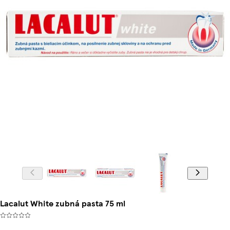
Lacalut White zubná pasta 75 ml